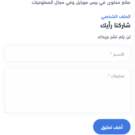
صانع محتوى في بيس موبايل وفي مجال المعلوميات
الملف الشخصي
شاركنا رأيك
لن يتم نشر بريدك
الاسم *
تعليقك *
أضف تعليق