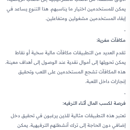
يمكن للمستخدمين اختيار ما يناسبهم. هذا التنوع يساعد في
إبقاء المستخدمين مشغولين ومتفاعلين.
مكافآت مغرية:
تقدم العديد من التطبيقات مكافآت مالية سخية أو نقاط
يمكن تحويلها إلى أموال نقدية عند الوصول إلى أهداف معينة.
هذه المكافآت تشجع المستخدمين على اللعب وتحقيق
إنجازات داخل اللعبة.
فرصة لكسب المال أثناء الترفيه:
تعتبر هذه التطبيقات مثالية للذين يرغبون في تحقيق دخل
إضافي دون الحاجة إلى ترك أنشطتهم الترفيهية. يمكن