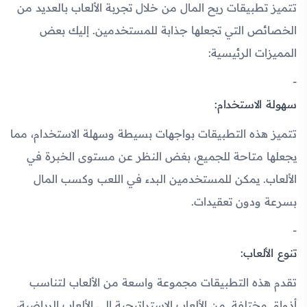
تتميز تطبيقات ربح المال من خلال تجربة الألعاب بالعديد من
الخصائص التي تجعلها جذابة للمستخدمين. إليك بعض
المميزات الرئيسية:
سهولة الاستخدام:
تتميز هذه التطبيقات بواجهات بسيطة وسهلة الاستخدام، مما
يجعلها متاحة للجميع، بغض النظر عن مستوى الخبرة في
الألعاب. يمكن للمستخدمين البدء في اللعب وكسب المال
بسرعة ودون تعقيدات.
تنوع الألعاب:
تقدم هذه التطبيقات مجموعة واسعة من الألعاب لتناسب
أذواق مختلفة. من الألعاب الاستراتيجية إلى الألعاب الرياضية،