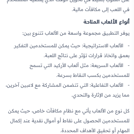
في اللعب إلى مكافآت مالية.
أنواع الألعاب المتاحة
يوفر التطبيق مجموعة واسعة من الألعاب تتنوع بين:
الألعاب الاستراتيجية:
حيث يمكن للمستخدمين التفكير
بعمق واتخاذ قرارات تؤثر على نتائج اللعبة.
الألعاب السريعة:
مثل ألعاب الأركيد التي تسمح
للمستخدمين بكسب النقاط بسرعة.
الألعاب التفاعلية:
التي تتضمن المشاركة مع لاعبين آخرين،
مما يزيد من الإثارة والتحدي.
كل نوع من الألعاب يأتي مع نظام مكافآت خاص، حيث يمكن
للمستخدمين الحصول على نقاط أو أموال نقدية عند إكمال
المهام أو تحقيق الأهداف المحددة.