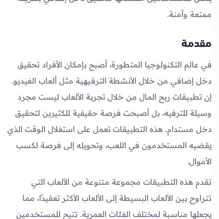
ممتعة وآمنة.
مقدمة
في عالم التكنولوجيا المتطورة، أصبح بإمكان الأفراد تحقيق
دخل إضافي من خلال الأنشطة الترفيهية مثل ألعاب الفيديو.
إن تطبيقات ربح المال من خلال تجربة الألعاب ليست مجرد
وسيلة للترفيه، بل أصبحت فرصة حقيقية للكثيرين لتحقيق
دخل مستدام. هذه التطبيقات تعمل على استغلال الوقت الذي
يقضيه المستخدمون في اللعب، وتحويله إلى فرصة لكسب
الأموال.
تقدم هذه التطبيقات مجموعة متنوعة من الألعاب التي
تتراوح بين الألعاب البسيطة إلى الألعاب الأكثر تعقيدًا، مما
يجعلها مناسبة لمختلف الفئات العمرية. تتيح للمستخدمين