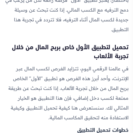
دمج الترفيه مع الكسب المالي. إذا كنت تبحث عن وسيلة
جديدة لكسب المال أثناء الترفيه، فلا تتردد في تجربة هذا
التطبيق.
تحميل لتطبيق الأول خاص بربح المال من خلال
تجربة الألعاب
في عالمنا الرقمي اليوم، تتزايد الفرص لكسب المال عبر
الإنترنت، وأحد أبرز هذه الفرص هو تطبيق "الأول" الخاص
بربح المال من خلال تجربة الألعاب. إذا كنت تبحث عن طريقة
ممتعة لكسب دخل إضافي، فإن هذا التطبيق هو الخيار
المثالي لك. سنستعرض هنا كيفية تحميل التطبيق وكيفية
الاستفادة منه لتحقيق المكاسب المالية.
خطوات تحميل التطبيق