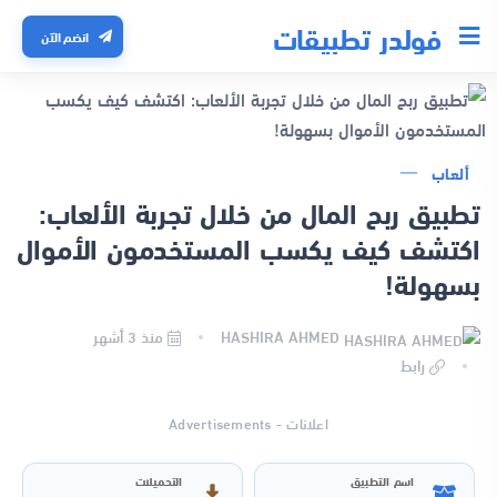
فولدر تطبيقات
انضم الآن
ألعاب
تطبيق ربح المال من خلال تجربة الألعاب:
اكتشف كيف يكسب المستخدمون الأموال
بسهولة!
HASHIRA AHMED
منذ 3 أشهر
رابط
اعلانات - Advertisements
اسم التطبيق
التحميلات