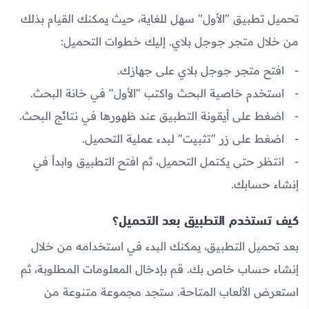
تحميل تطبيق "الأول" سهل للغاية، حيث يمكنك القيام بذلك
من خلال متجر جوجل بلاي. إليك خطوات التحميل:
افتح متجر جوجل بلاي على جهازك.
استخدم خاصية البحث واكتب "الأول" في خانة البحث.
اضغط على أيقونة التطبيق عند ظهورها في نتائج البحث.
اضغط على زر "تثبيت" لبدء عملية التحميل.
انتظر حتى يكتمل التحميل، ثم افتح التطبيق وابدأ في
إنشاء حسابك.
كيف تستخدم التطبيق بعد التحميل؟
بعد تحميل التطبيق، يمكنك البدء في استخدامه من خلال
إنشاء حساب خاص بك. قم بإدخال المعلومات المطلوبة، ثم
استعرض الألعاب المتاحة. ستجد مجموعة متنوعة من