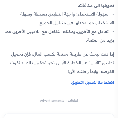
تحويلها إلى مكافآت.
سهولة الاستخدام:
واجهة التطبيق بسيطة وسهلة
الاستخدام، مما يجعلها في متناول الجميع.
تفاعل مع الآخرين:
يمكنك التفاعل مع اللاعبين الآخرين مما
يزيد من المتعة.
إذا كنت تبحث عن طريقة ممتعة لكسب المال، فإن تحميل
تطبيق "الأول" هو الخطوة الأولى نحو تحقيق ذلك. لا تفوت
الفرصة، وابدأ رحلتك الآن!
اضغط هنا لتحميل التطبيق
اعلانات - Advertisements