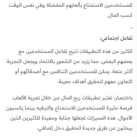
للمستخدمين الاستمتاع بألعابهم المفضلة وفي نفس الوقت
كسب المال.
تفاعل اجتماعي:
الكثير من هذه التطبيقات تتيح تفاعل المستخدمين مع
بعضهم البعض، مما يزيد من الشعور بالانتماء ويجعل التجربة
أكثر متعة. يمكن للمستخدمين التنافس مع أصدقائهم أو
التعاون معهم لتحقيق أهداف معينة.
باختصار، تعتبر تطبيقات ربح المال من خلال تجربة الألعاب
فرصة مثيرة للمستخدمين للاستمتاع والترفيه بينما يكسبون
الأموال. هذه المميزات تجعلها جذابة ومفيدة للكثيرين الذين
يبحثون عن طرق جديدة لتحقيق دخل إضافي.