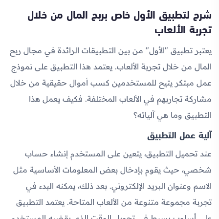
شرح لتطبيق الأول خاص بربح المال من خلال
تجربة الألعاب
يعتبر تطبيق "الأول" من بين التطبيقات الرائدة في مجال ربح
المال من خلال تجربة الألعاب. يعتمد هذا التطبيق على نموذج
عمل مبتكر يتيح للمستخدمين كسب أموال حقيقية من خلال
مشاركة تجاربهم في الألعاب المختلفة. فكيف يعمل هذا
التطبيق وما هي آلياته؟
آلية عمل التطبيق
عند تحميل التطبيق، يتعين على المستخدم إنشاء حساب
شخصي، حيث يقوم بإدخال بعض المعلومات الأساسية مثل
الاسم وعنوان البريد الإلكتروني. بعد ذلك، يمكنه البدء في
تجربة مجموعة متنوعة من الألعاب المتاحة. يعتمد التطبيق
على أسلوب بسيط في تحويل الوقت الذي يقضيه المستخدم