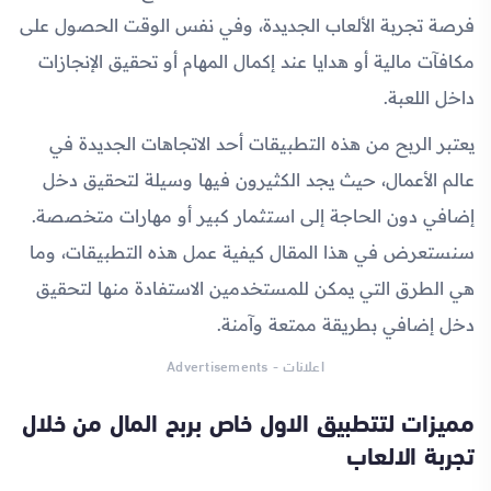
فرصة تجربة الألعاب الجديدة، وفي نفس الوقت الحصول على
مكافآت مالية أو هدايا عند إكمال المهام أو تحقيق الإنجازات
داخل اللعبة.
يعتبر الربح من هذه التطبيقات أحد الاتجاهات الجديدة في
عالم الأعمال، حيث يجد الكثيرون فيها وسيلة لتحقيق دخل
إضافي دون الحاجة إلى استثمار كبير أو مهارات متخصصة.
سنستعرض في هذا المقال كيفية عمل هذه التطبيقات، وما
هي الطرق التي يمكن للمستخدمين الاستفادة منها لتحقيق
دخل إضافي بطريقة ممتعة وآمنة.
اعلانات - Advertisements
مميزات لتتطبيق الاول خاص بربح المال من خلال
تجربة الالعاب