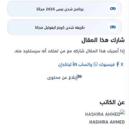
برنامج شحن بيس 2024 مجانا
طريقه شحن كوينز ايفوتبل مجانا
شارك هذا المقال
إذا أعجبك هذا المقال شاركه مع من تعتقد أنه سيستفيد منه.
X
فيسبوك
واتساب
لينكدإن
إبلاغ عن محتوى
عن الكاتب
HASHIRA AHMED