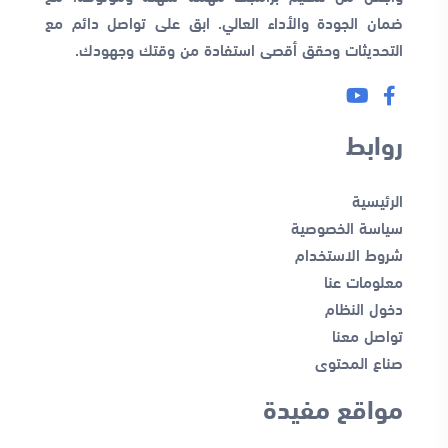
ضمان الجودة والأداء العالي. ابق على تواصل دائم مع
التحديثات وحقق أقصى استفادة من وقتك وجهودك.
روابط
الرئيسية
سياسة الخصوصية
شروط الاستخدام
معلومات عنا
دخول النظام
تواصل معنا
صناع المحتوى
مواقع مفيدة